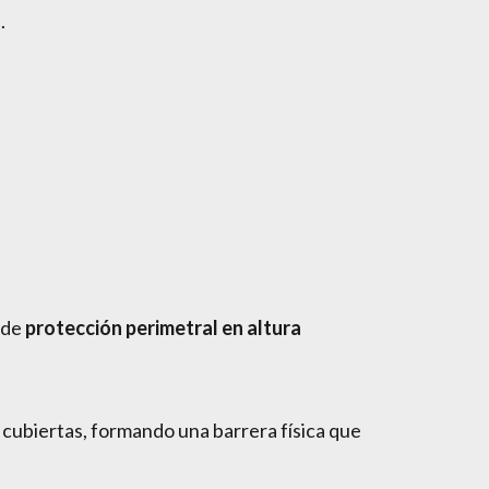
.
 de
protección perimetral en altura
 cubiertas, formando una barrera física que