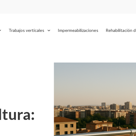
Trabajos verticales
Impermeabilizaciones
Rehabilitación d
ltura: