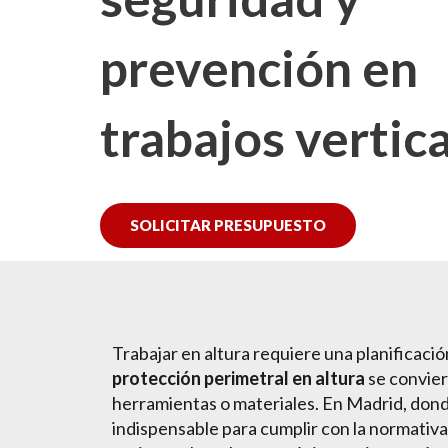
prevención en
trabajos vertic
SOLICITAR PRESUPUESTO
Trabajar en altura requiere una planificació
protección perimetral en altura
se convier
herramientas o materiales. En Madrid, donde
indispensable para cumplir con la normativa 