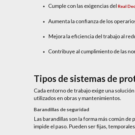
Cumple con las exigencias del
Real De
Aumenta la confianza de los operario
Mejora la eficiencia del trabajo al re
Contribuye al cumplimiento de las no
Tipos de sistemas de pro
Cada entorno de trabajo exige una solución
utilizados en obras y mantenimientos.
Barandillas de seguridad
Las barandillas son la forma más común de p
impide el paso. Pueden ser fijas, temporales