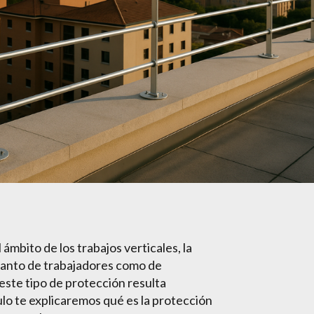
ámbito de los trabajos verticales, la
 tanto de trabajadores como de
este tipo de protección resulta
culo te explicaremos qué es la protección