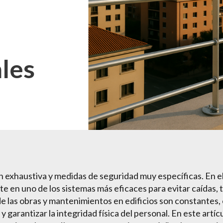
ales
n exhaustiva y medidas de seguridad muy específicas. En el 
te en uno de los sistemas más eficaces para evitar caídas,
 las obras y mantenimientos en edificios son constantes, 
y garantizar la integridad física del personal. En este artí