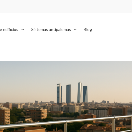
e edificios
Sistemas antipalomas
Blog