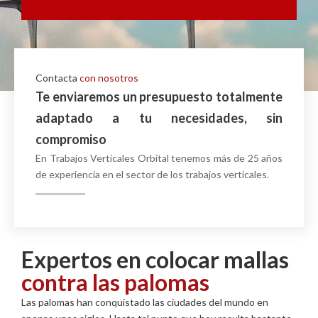
Contacta
con nosotros
Te enviaremos un presupuesto totalmente
adaptado a tu necesidades, sin
compromiso
En Trabajos Verticales Orbital tenemos más de 25 años
de experiencia en el sector de los trabajos verticales.
Expertos en colocar mallas
contra las palomas
Las palomas han conquistado las ciudades del mundo en