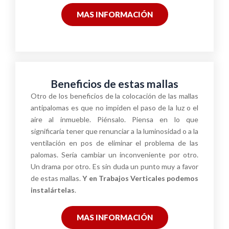
MAS INFORMACIÓN
Beneficios de estas mallas
Otro de los beneficios de la colocación de las mallas
antipalomas es que no impiden el paso de la luz o el
aire al inmueble. Piénsalo. Piensa en lo que
significaría tener que renunciar a la luminosidad o a la
ventilación en pos de eliminar el problema de las
palomas. Sería cambiar un inconveniente por otro.
Un drama por otro. Es sin duda un punto muy a favor
de estas mallas.
Y en Trabajos Verticales podemos
instalártelas
.
MAS INFORMACIÓN