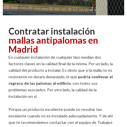
Contratar instalación
mallas antipalomas en
Madrid
En cualquier instalación de cualquier tipo median dos
factores claves en la calidad final de la misma. Por un lado, la
calidad del producto a instalar. Es obvio que si la malla no es
resistente no durará demasiado, lo que
podría conllevar el
regreso de las palomas al edificio
, con todos sus
problemas asociados. Por otro lado, la calidad de la
instalación en sí.
Porque un producto excelente puede no resultar tan
excelente cuando no es instalado adecuadamente. Y de ahí
que te recomendemos contactar con el equipo de Trabajos