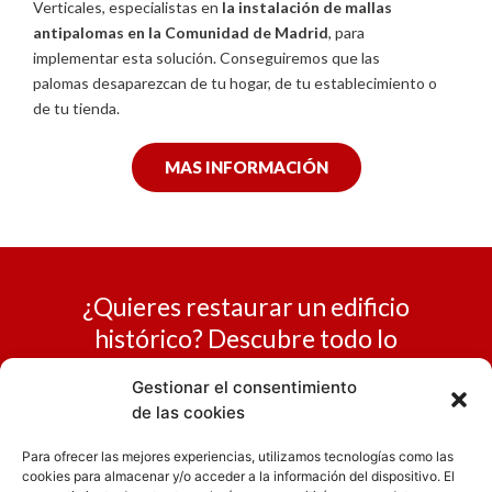
Verticales, especialistas en
la instalación de mallas
antipalomas en la Comunidad de Madrid
, para
implementar esta solución. Conseguiremos que las
palomas desaparezcan de tu hogar, de tu establecimiento o
de tu tienda.
MAS INFORMACIÓN
¿Quieres restaurar un edificio
histórico? Descubre todo lo
que
Trabajos Verticales
Gestionar el consentimiento
Orbital
puede hacer.
de las cookies
Para ofrecer las mejores experiencias, utilizamos tecnologías como las
cookies para almacenar y/o acceder a la información del dispositivo. El
MAS INFORMACIÓN