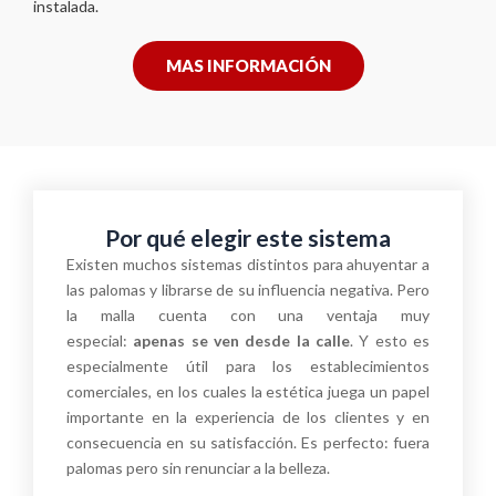
instalada.
MAS INFORMACIÓN
Por qué elegir este sistema
Existen muchos sistemas distintos para ahuyentar a
las palomas y librarse de su influencia negativa. Pero
la malla cuenta con una ventaja muy
especial:
apenas se ven desde la calle
. Y esto es
especialmente útil para los establecimientos
comerciales, en los cuales la estética juega un papel
importante en la experiencia de los clientes y en
consecuencia en su satisfacción. Es perfecto: fuera
palomas pero sin renunciar a la belleza.