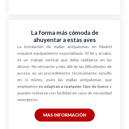
La forma más cómoda de
ahuyentar a estas aves
La instalación de mallas antipalomas en Madrid
requiere equipamiento especializado. Al fin y al cabo,
es un trabajo vertical que debe realizarse en las
alturas. No obstante y más allá de las dificultades de
acceso, es un procedimiento técnicamente sencillo
en sí mismo, pues las mallas antipalomas que
empleamos
se adaptan a cualquier tipo de hueco
y
pueden retirarse con facilidad en caso de necesidad
emergente.
MAS INFORMACIÓN