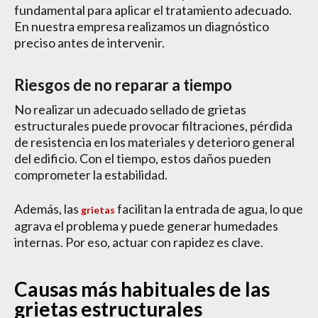
fundamental para aplicar el tratamiento adecuado.
En nuestra empresa realizamos un diagnóstico
preciso antes de intervenir.
Riesgos de no reparar a tiempo
No realizar un adecuado sellado de grietas
estructurales puede provocar filtraciones, pérdida
de resistencia en los materiales y deterioro general
del edificio. Con el tiempo, estos daños pueden
comprometer la estabilidad.
Además, las
facilitan la entrada de agua, lo que
grietas
agrava el problema y puede generar humedades
internas. Por eso, actuar con rapidez es clave.
Causas más habituales de las
grietas estructurales