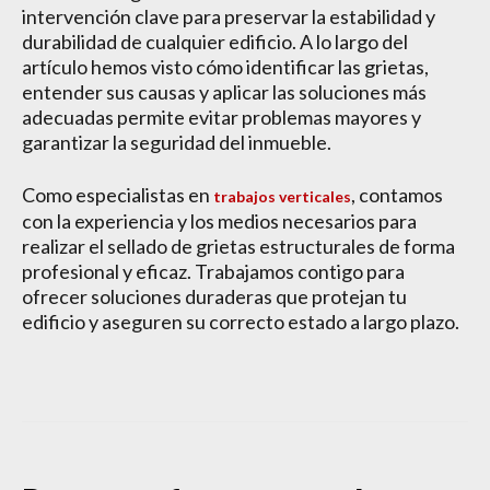
intervención clave para preservar la estabilidad y
durabilidad de cualquier edificio. A lo largo del
artículo hemos visto cómo identificar las grietas,
entender sus causas y aplicar las soluciones más
adecuadas permite evitar problemas mayores y
garantizar la seguridad del inmueble.
Como especialistas en
, contamos
trabajos verticales
con la experiencia y los medios necesarios para
realizar el sellado de grietas estructurales de forma
profesional y eficaz. Trabajamos contigo para
ofrecer soluciones duraderas que protejan tu
edificio y aseguren su correcto estado a largo plazo.