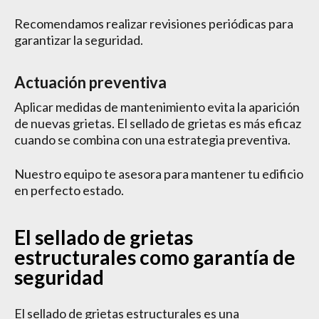
Recomendamos realizar revisiones periódicas para
garantizar la seguridad.
Actuación preventiva
Aplicar medidas de mantenimiento evita la aparición
de nuevas grietas. El sellado de grietas es más eficaz
cuando se combina con una estrategia preventiva.
Nuestro equipo te asesora para mantener tu edificio
en perfecto estado.
El sellado de grietas
estructurales como garantía de
seguridad
El sellado de grietas estructurales es una