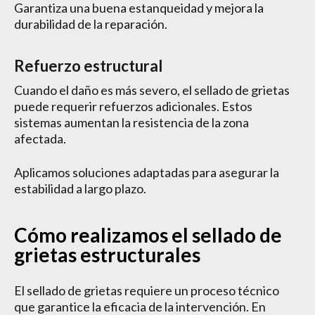
Garantiza una buena estanqueidad y mejora la
durabilidad de la reparación.
Refuerzo estructural
Cuando el daño es más severo, el sellado de grietas
puede requerir refuerzos adicionales. Estos
sistemas aumentan la resistencia de la zona
afectada.
Aplicamos soluciones adaptadas para asegurar la
estabilidad a largo plazo.
Cómo realizamos el sellado de
grietas estructurales
El sellado de grietas requiere un proceso técnico
que garantice la eficacia de la intervención. En