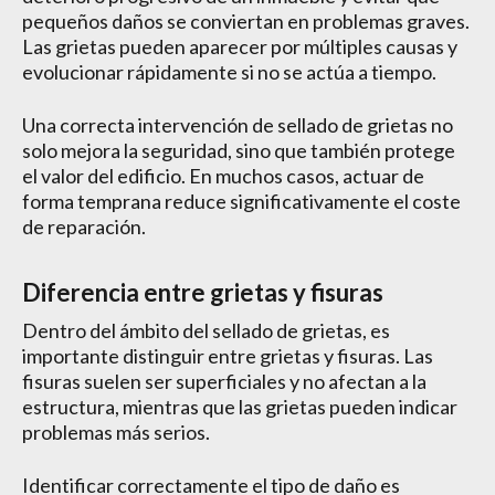
pequeños daños se conviertan en problemas graves.
Las grietas pueden aparecer por múltiples causas y
evolucionar rápidamente si no se actúa a tiempo.
Una correcta intervención de sellado de grietas no
solo mejora la seguridad, sino que también protege
el valor del edificio. En muchos casos, actuar de
forma temprana reduce significativamente el coste
de reparación.
Diferencia entre grietas y fisuras
Dentro del ámbito del sellado de grietas, es
importante distinguir entre grietas y fisuras. Las
fisuras suelen ser superficiales y no afectan a la
estructura, mientras que las grietas pueden indicar
problemas más serios.
Identificar correctamente el tipo de daño es