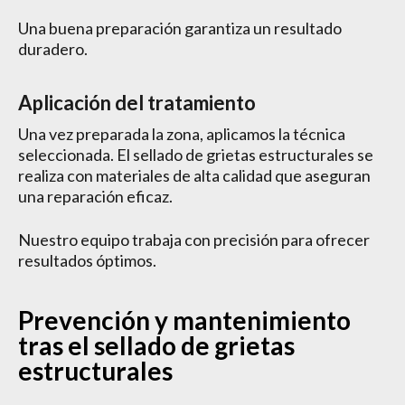
Una buena preparación garantiza un resultado
duradero.
Aplicación del tratamiento
Una vez preparada la zona, aplicamos la técnica
seleccionada. El sellado de grietas estructurales se
realiza con materiales de alta calidad que aseguran
una reparación eficaz.
Nuestro equipo trabaja con precisión para ofrecer
resultados óptimos.
Prevención y mantenimiento
tras el sellado de grietas
estructurales