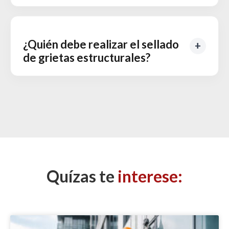
¿Quién debe realizar el sellado
de grietas estructurales?
Quízas te
interese: