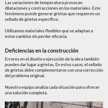
Las variaciones de temperatura provocan
dilataciones y contracciones en los materiales. Este
fenómeno puede generar grietas que requieren un
sellado de grietas específico.
Utilizamos materiales flexibles que se adaptan a
estos cambios sin perder eficacia.
Deficiencias en la construcción
Errores en el diseño o ejecución de la obra también
pueden dar lugar a grietas. En estos casos, el sellado
de grietas debe complementarse con una corrección
del problema original.
Nuestro equipo analiza cada situación para ofrecer
una solución completa.