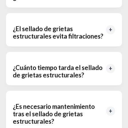
¿El sellado de grietas
estructurales evita filtraciones?
¿Cuánto tiempo tarda el sellado
de grietas estructurales?
¿Es necesario mantenimiento
tras el sellado de grietas
estructurales?