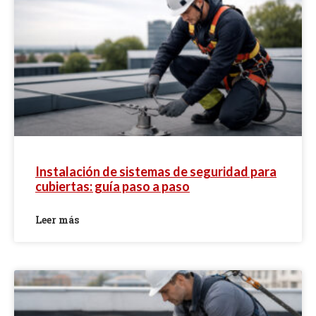
Instalación de sistemas de seguridad para
cubiertas: guía paso a paso
Leer más