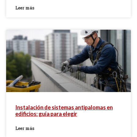
Leer más
Instalación de sistemas antipalomas en
edificios: guía para elegir
Leer más