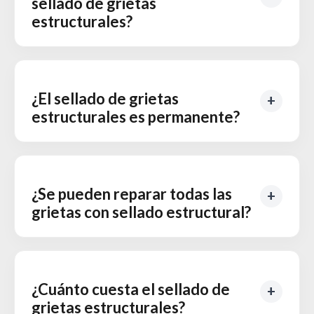
sellado de grietas
estructurales?
¿El sellado de grietas
estructurales es permanente?
¿Se pueden reparar todas las
grietas con sellado estructural?
¿Cuánto cuesta el sellado de
grietas estructurales?