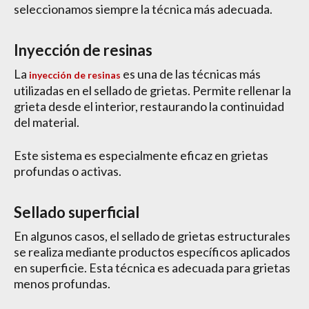
seleccionamos siempre la técnica más adecuada.
Inyección de resinas
La
es una de las técnicas más
inyección de resinas
utilizadas en el sellado de grietas. Permite rellenar la
grieta desde el interior, restaurando la continuidad
del material.
Este sistema es especialmente eficaz en grietas
profundas o activas.
Sellado superficial
En algunos casos, el sellado de grietas estructurales
se realiza mediante productos específicos aplicados
en superficie. Esta técnica es adecuada para grietas
menos profundas.