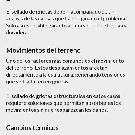
El sellado de grietas debe ir acompañado de un
análisis de las causas que han originado el problema.
Solo así es posible garantizar una solución efectiva y
duradera.
Movimientos del terreno
Uno de los factores más comunes es el movimiento
del terreno. Estos desplazamientos afectan
directamente a la estructura, generando tensiones
que se traducen en grietas.
El sellado de grietas estructurales en estos casos
requiere soluciones que permitan absorber estos
movimientos sin que reaparezcan los daños.
Cambios térmicos