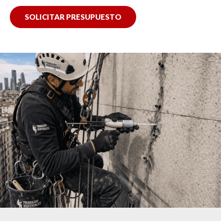
SOLICITAR PRESUPUESTO