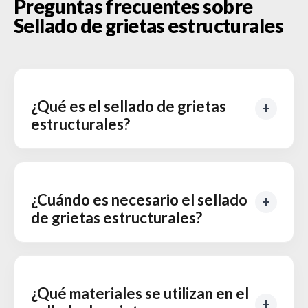
Preguntas frecuentes sobre
Sellado de grietas estructurales
¿Qué es el sellado de grietas
estructurales?
¿Cuándo es necesario el sellado
de grietas estructurales?
¿Qué materiales se utilizan en el