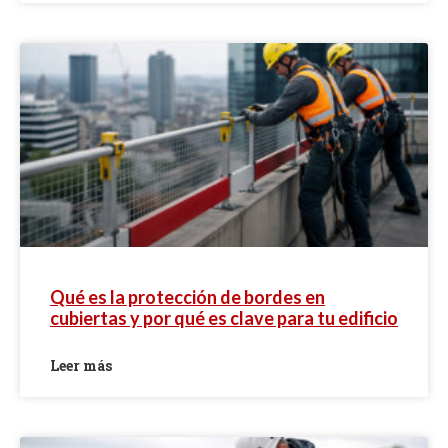
Qué es la protección de bordes en
cubiertas y por qué es clave para tu edificio
Leer más