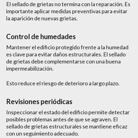
El sellado de grietas no termina con la reparación. Es
importante aplicar medidas preventivas para evitar
la aparición de nuevas grietas.
Control de humedades
Mantener el edificio protegido frente a la humedad
es clave para evitar daños estructurales. El sellado
de grietas debe complementarse con una buena
impermeabilización.
Esto reduce el riesgo de deterioro a largo plazo.
Revisiones periódicas
Inspeccionar el estado del edificio permite detectar
posibles problemas antes de que se agraven. El
sellado de grietas estructurales se mantiene eficaz
con un seguimiento adecuado.