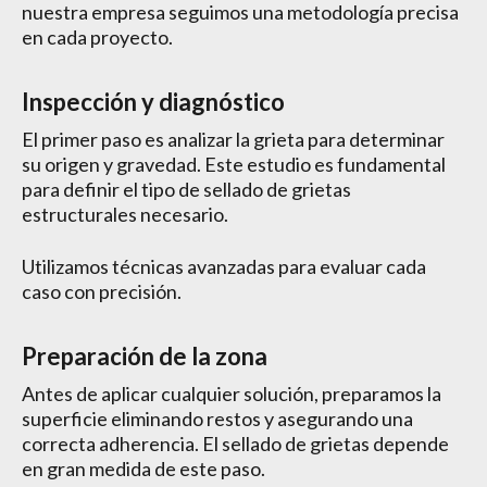
nuestra empresa seguimos una metodología precisa
en cada proyecto.
Inspección y diagnóstico
El primer paso es analizar la grieta para determinar
su origen y gravedad. Este estudio es fundamental
para definir el tipo de sellado de grietas
estructurales necesario.
Utilizamos técnicas avanzadas para evaluar cada
caso con precisión.
Preparación de la zona
Antes de aplicar cualquier solución, preparamos la
superficie eliminando restos y asegurando una
correcta adherencia. El sellado de grietas depende
en gran medida de este paso.