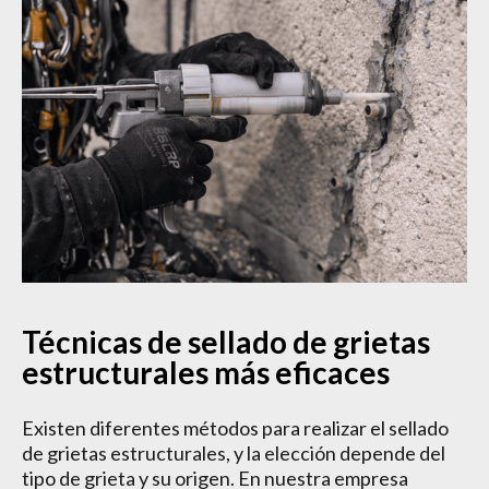
Técnicas de sellado de grietas
estructurales más eficaces
Existen diferentes métodos para realizar el sellado
de grietas estructurales, y la elección depende del
tipo de grieta y su origen. En nuestra empresa