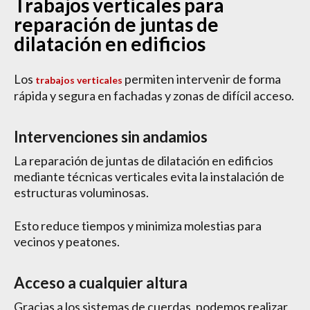
Trabajos verticales para
reparación de juntas de
dilatación en edificios
Los
permiten intervenir de forma
trabajos verticales
rápida y segura en fachadas y zonas de difícil acceso.
Intervenciones sin andamios
La reparación de juntas de dilatación en edificios
mediante técnicas verticales evita la instalación de
estructuras voluminosas.
Esto reduce tiempos y minimiza molestias para
vecinos y peatones.
Acceso a cualquier altura
Gracias a los sistemas de cuerdas, podemos realizar