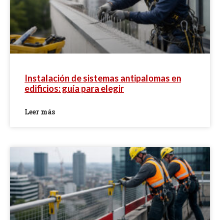
Instalación de sistemas antipalomas en
edificios: guía para elegir
Leer más