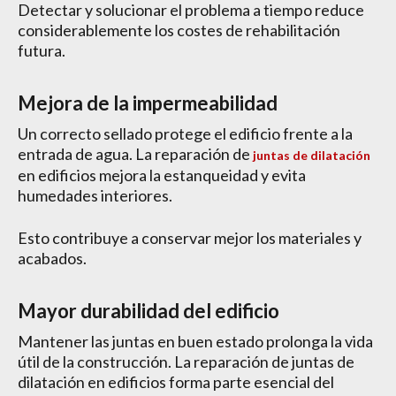
Detectar y solucionar el problema a tiempo reduce
considerablemente los costes de rehabilitación
futura.
Mejora de la impermeabilidad
Un correcto sellado protege el edificio frente a la
entrada de agua. La reparación de
juntas de dilatación
en edificios mejora la estanqueidad y evita
humedades interiores.
Esto contribuye a conservar mejor los materiales y
acabados.
Mayor durabilidad del edificio
Mantener las juntas en buen estado prolonga la vida
útil de la construcción. La reparación de juntas de
dilatación en edificios forma parte esencial del