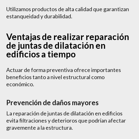
Utilizamos productos de alta calidad que garantizan
estanqueidad y durabilidad.
Ventajas de realizar reparación
de juntas de dilatación en
edificios a tiempo
Actuar de forma preventiva ofrece importantes
beneficios tanto a nivel estructural como
económico.
Prevención de daños mayores
La reparación de juntas de dilatación en edificios
evita filtraciones y deterioros que podrían afectar
gravemente a la estructura.