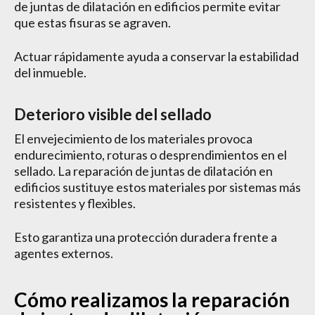
de juntas de dilatación en edificios permite evitar
que estas fisuras se agraven.
Actuar rápidamente ayuda a conservar la estabilidad
del inmueble.
Deterioro visible del sellado
El envejecimiento de los materiales provoca
endurecimiento, roturas o desprendimientos en el
sellado. La reparación de juntas de dilatación en
edificios sustituye estos materiales por sistemas más
resistentes y flexibles.
Esto garantiza una protección duradera frente a
agentes externos.
Cómo realizamos la reparación