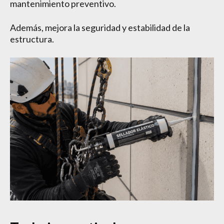
mantenimiento preventivo.
Además, mejora la seguridad y estabilidad de la
estructura.