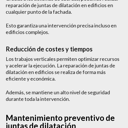
reparación de juntas de dilatación en edificios en
cualquier punto de la fachada.
Esto garantiza una intervención precisa incluso en
edificios complejos.
Reducción de costes y tiempos
Los trabajos verticales permiten optimizar recursos
y acelerar la ejecución. La reparación de juntas de
dilatación en edificios se realiza de forma más
eficiente y económica.
Además, se mantiene un alto nivel de seguridad
durante toda la intervención.
Mantenimiento preventivo de
juntas de dilatación