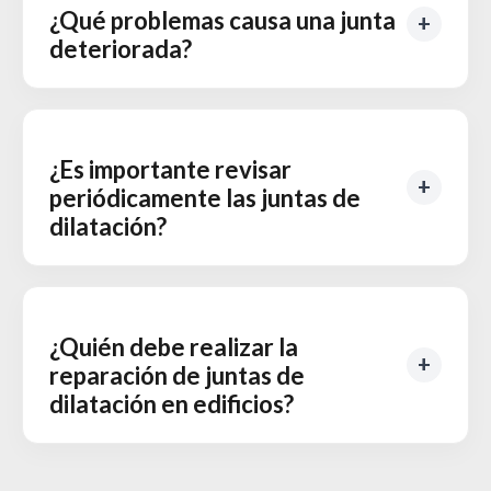
¿Qué problemas causa una junta
deteriorada?
¿Es importante revisar
periódicamente las juntas de
dilatación?
¿Quién debe realizar la
reparación de juntas de
dilatación en edificios?