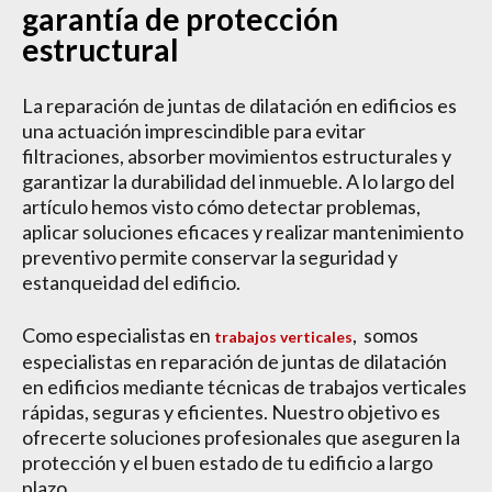
garantía de protección
estructural
La reparación de juntas de dilatación en edificios es
una actuación imprescindible para evitar
filtraciones, absorber movimientos estructurales y
garantizar la durabilidad del inmueble. A lo largo del
artículo hemos visto cómo detectar problemas,
aplicar soluciones eficaces y realizar mantenimiento
preventivo permite conservar la seguridad y
estanqueidad del edificio.
Como especialistas en
, somos
trabajos verticales
especialistas en reparación de juntas de dilatación
en edificios mediante técnicas de trabajos verticales
rápidas, seguras y eficientes. Nuestro objetivo es
ofrecerte soluciones profesionales que aseguren la
protección y el buen estado de tu edificio a largo
plazo.