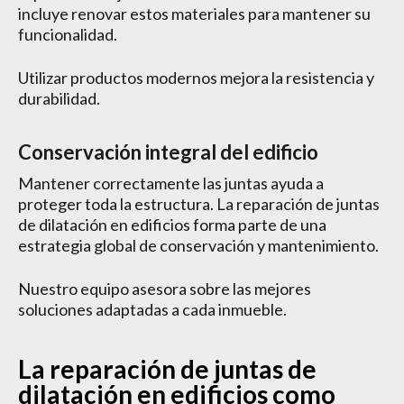
incluye renovar estos materiales para mantener su
funcionalidad.
Utilizar productos modernos mejora la resistencia y
durabilidad.
Conservación integral del edificio
Mantener correctamente las juntas ayuda a
proteger toda la estructura. La reparación de juntas
de dilatación en edificios forma parte de una
estrategia global de conservación y mantenimiento.
Nuestro equipo asesora sobre las mejores
soluciones adaptadas a cada inmueble.
La reparación de juntas de
dilatación en edificios como