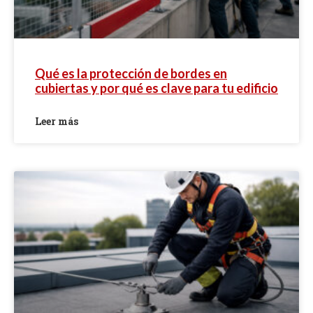
Qué es la protección de bordes en
cubiertas y por qué es clave para tu edificio
Leer más