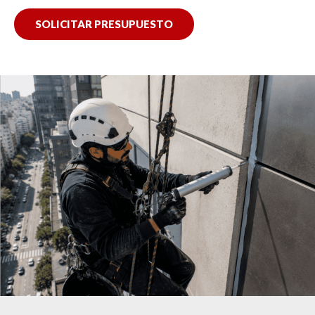
SOLICITAR PRESUPUESTO