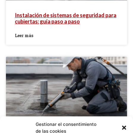
Instalación de sistemas de seguridad para
cubiertas: guía paso a paso
Leer más
Gestionar el consentimiento
de las cookies
Sellar filtraciones en cubiertas: guía paso a