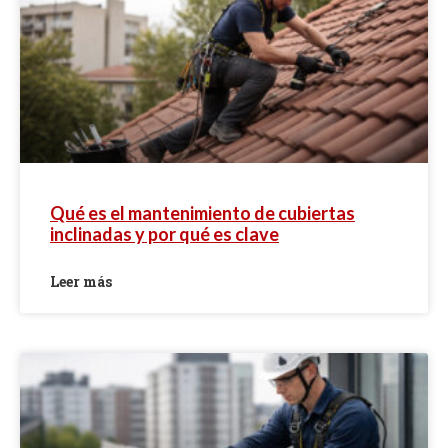
Qué es el mantenimiento de cubiertas
inclinadas y por qué es clave
Leer más