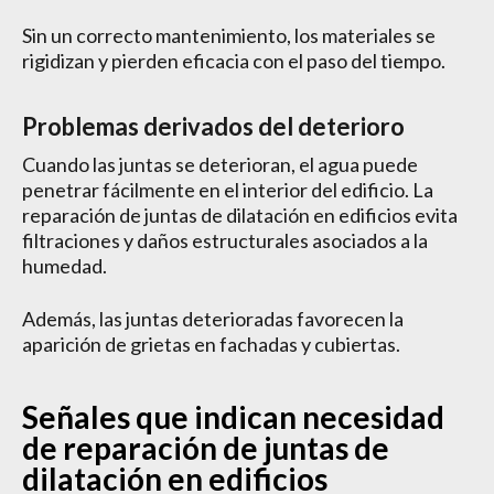
Sin un correcto mantenimiento, los materiales se
rigidizan y pierden eficacia con el paso del tiempo.
Problemas derivados del deterioro
Cuando las juntas se deterioran, el agua puede
penetrar fácilmente en el interior del edificio. La
reparación de juntas de dilatación en edificios evita
filtraciones y daños estructurales asociados a la
humedad.
Además, las juntas deterioradas favorecen la
aparición de grietas en fachadas y cubiertas.
Señales que indican necesidad
de reparación de juntas de
dilatación en edificios