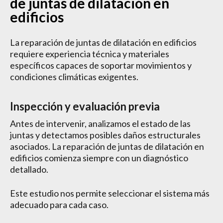
de juntas de dilatación en
edificios
La reparación de juntas de dilatación en edificios
requiere experiencia técnica y materiales
específicos capaces de soportar movimientos y
condiciones climáticas exigentes.
Inspección y evaluación previa
Antes de intervenir, analizamos el estado de las
juntas y detectamos posibles daños estructurales
asociados. La reparación de juntas de dilatación en
edificios comienza siempre con un diagnóstico
detallado.
Este estudio nos permite seleccionar el sistema más
adecuado para cada caso.