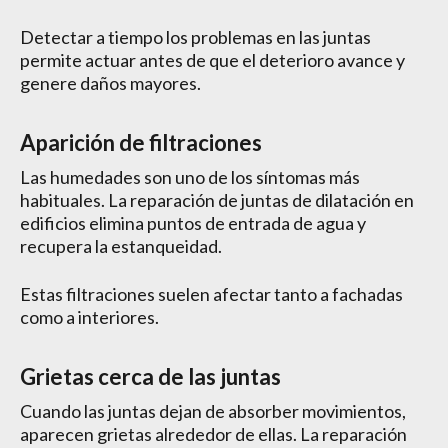
Detectar a tiempo los problemas en las juntas
permite actuar antes de que el deterioro avance y
genere daños mayores.
Aparición de filtraciones
Las humedades son uno de los síntomas más
habituales. La reparación de juntas de dilatación en
edificios elimina puntos de entrada de agua y
recupera la estanqueidad.
Estas filtraciones suelen afectar tanto a fachadas
como a interiores.
Grietas cerca de las juntas
Cuando las juntas dejan de absorber movimientos,
aparecen grietas alrededor de ellas. La reparación