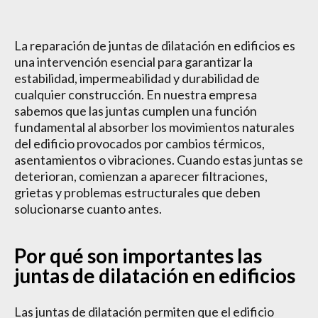
La reparación de juntas de dilatación en edificios es
una intervención esencial para garantizar la
estabilidad, impermeabilidad y durabilidad de
cualquier construcción. En nuestra empresa
sabemos que las juntas cumplen una función
fundamental al absorber los movimientos naturales
del edificio provocados por cambios térmicos,
asentamientos o vibraciones. Cuando estas juntas se
deterioran, comienzan a aparecer filtraciones,
grietas y problemas estructurales que deben
solucionarse cuanto antes.
Por qué son importantes las
juntas de dilatación en edificios
Las juntas de dilatación permiten que el edificio