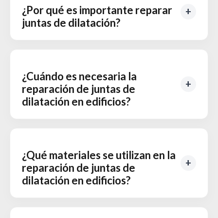
¿Por qué es importante reparar
juntas de dilatación?
¿Cuándo es necesaria la
reparación de juntas de
dilatación en edificios?
¿Qué materiales se utilizan en la
reparación de juntas de
dilatación en edificios?