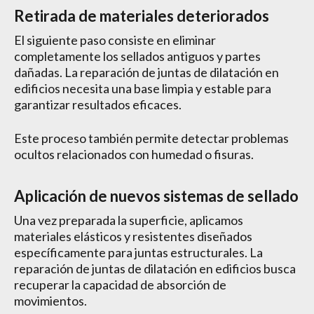
Retirada de materiales deteriorados
El siguiente paso consiste en eliminar
completamente los sellados antiguos y partes
dañadas. La reparación de juntas de dilatación en
edificios necesita una base limpia y estable para
garantizar resultados eficaces.
Este proceso también permite detectar problemas
ocultos relacionados con humedad o fisuras.
Aplicación de nuevos sistemas de sellado
Una vez preparada la superficie, aplicamos
materiales elásticos y resistentes diseñados
específicamente para juntas estructurales. La
reparación de juntas de dilatación en edificios busca
recuperar la capacidad de absorción de
movimientos.