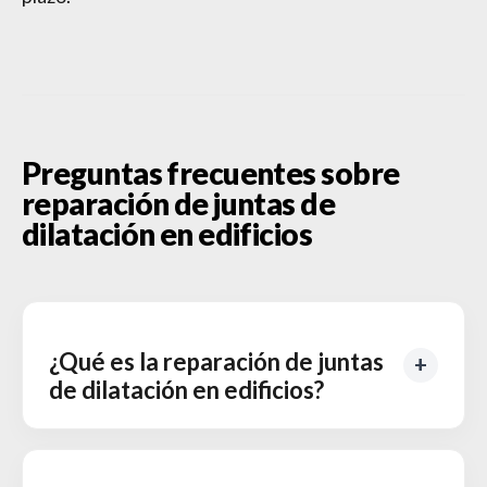
Preguntas frecuentes sobre
reparación de juntas de
dilatación en edificios
¿Qué es la reparación de juntas
de dilatación en edificios?