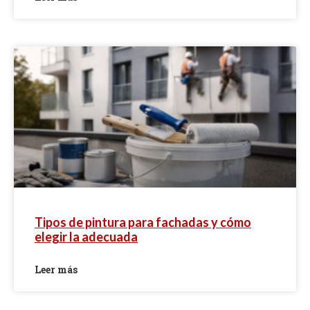
Tipos de pintura para fachadas y cómo
elegir la adecuada
Leer más