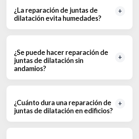
¿La reparación de juntas de
dilatación evita humedades?
¿Se puede hacer reparación de
juntas de dilatación sin
andamios?
¿Cuánto dura una reparación de
juntas de dilatación en edificios?