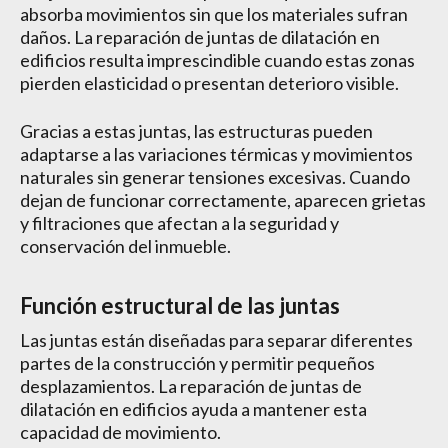
absorba movimientos sin que los materiales sufran
daños. La reparación de juntas de dilatación en
edificios resulta imprescindible cuando estas zonas
pierden elasticidad o presentan deterioro visible.
Gracias a estas juntas, las estructuras pueden
adaptarse a las variaciones térmicas y movimientos
naturales sin generar tensiones excesivas. Cuando
dejan de funcionar correctamente, aparecen grietas
y filtraciones que afectan a la seguridad y
conservación del inmueble.
Función estructural de las juntas
Las juntas están diseñadas para separar diferentes
partes de la construcción y permitir pequeños
desplazamientos. La reparación de juntas de
dilatación en edificios ayuda a mantener esta
capacidad de movimiento.