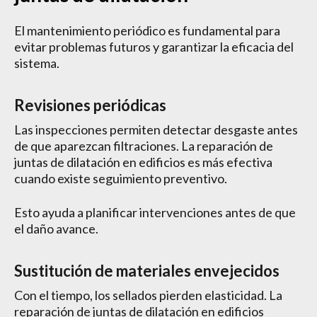
El mantenimiento periódico es fundamental para
evitar problemas futuros y garantizar la eficacia del
sistema.
Revisiones periódicas
Las inspecciones permiten detectar desgaste antes
de que aparezcan filtraciones. La reparación de
juntas de dilatación en edificios es más efectiva
cuando existe seguimiento preventivo.
Esto ayuda a planificar intervenciones antes de que
el daño avance.
Sustitución de materiales envejecidos
Con el tiempo, los sellados pierden elasticidad. La
reparación de juntas de dilatación en edificios