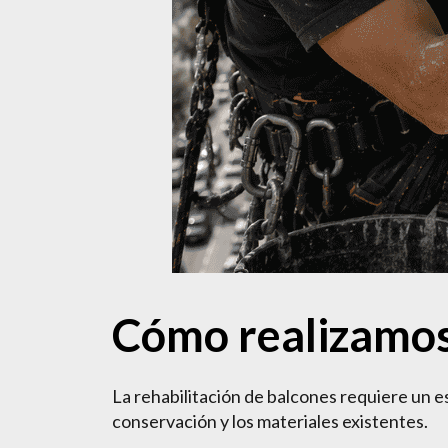
Cómo realizamos 
La rehabilitación de balcones requiere un e
conservación y los materiales existentes.