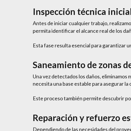
Inspección técnica inicia
Antes de iniciar cualquier trabajo, realizam
permita identificar el alcance real de los da
Esta fase resulta esencial para garantizar u
Saneamiento de zonas de
Una vez detectados los daños, eliminamos 
necesita una base estable para asegurar la 
Este proceso también permite descubrir po
Reparación y refuerzo es
Dependiendo de las necesidades del proyect