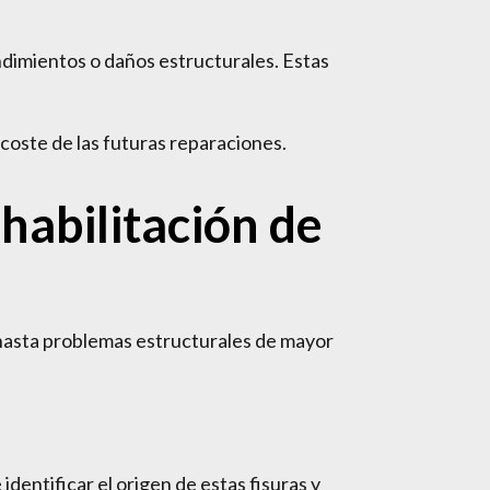
ndimientos o daños estructurales. Estas
coste de las futuras reparaciones.
habilitación de
 hasta problemas estructurales de mayor
dentificar el origen de estas fisuras y