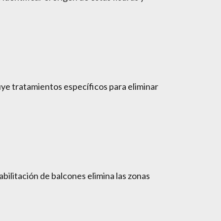
ye tratamientos específicos para eliminar
bilitación de balcones elimina las zonas