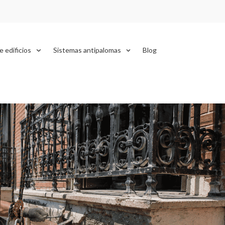
e edificios
Sistemas antipalomas
Blog