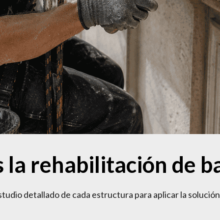
la rehabilitación de b
studio detallado de cada estructura para aplicar la soluci