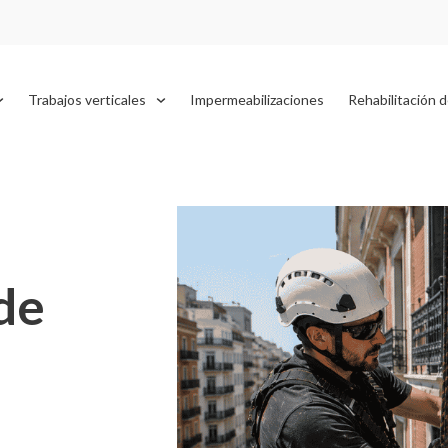
Trabajos verticales
Impermeabilizaciones
Rehabilitación d
de