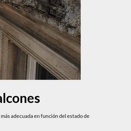
alcones
ón más adecuada en función del estado de