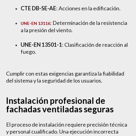
CTE DB-SE-AE
: Acciones en la edificación.
: Determinación de la resistencia
UNE-EN 13116
a la presión del viento.
UNE-EN 13501-1
: Clasificación de reacción al
fuego.
Cumplir con estas exigencias garantiza la fiabilidad
del sistema y la seguridad de los usuarios.
Instalación profesional de
fachadas ventiladas seguras
El proceso de instalación requiere precisión técnica
y personal cualificado. Una ejecución incorrecta