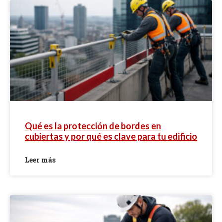
Qué es la protección de bordes en
cubiertas y por qué es clave para tu edificio
Leer más