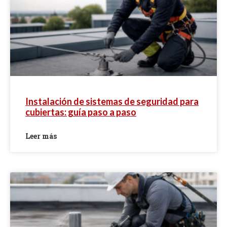
Instalación de sistemas de seguridad para
cubiertas: guía paso a paso
Leer más