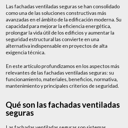
Las fachadas ventiladas seguras se han consolidado
como una de las soluciones constructivas más
avanzadas en el ámbito de la edificación moderna. Su
capacidad para mejorar la eficiencia energética,
prolongar la vida útil de los edificios y aumentar la
seguridad estructural las convierte en una
alternativa indispensable en proyectos de alta
exigencia técnica.
En este artículo profundizamos en los aspectos más
relevantes de las fachadas ventiladas seguras: su
funcionamiento, materiales, beneficios, normativa,
mantenimiento y principales criterios de seguridad.
Qué son las fachadas ventiladas
seguras
Las fachadas ventiladas seguras son sistemas