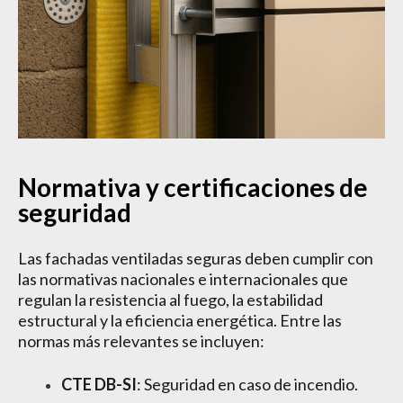
Normativa y certificaciones de
seguridad
Las fachadas ventiladas seguras deben cumplir con
las normativas nacionales e internacionales que
regulan la resistencia al fuego, la estabilidad
estructural y la eficiencia energética. Entre las
normas más relevantes se incluyen:
CTE DB-SI
: Seguridad en caso de incendio.