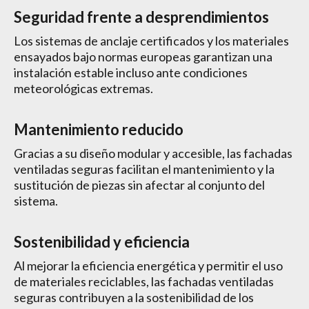
Seguridad frente a desprendimientos
Los sistemas de anclaje certificados y los materiales
ensayados bajo normas europeas garantizan una
instalación estable incluso ante condiciones
meteorológicas extremas.
Mantenimiento reducido
Gracias a su diseño modular y accesible, las fachadas
ventiladas seguras facilitan el mantenimiento y la
sustitución de piezas sin afectar al conjunto del
sistema.
Sostenibilidad y eficiencia
Al mejorar la eficiencia energética y permitir el uso
de materiales reciclables, las fachadas ventiladas
seguras contribuyen a la sostenibilidad de los