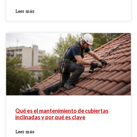
Leer más
Qué es el mantenimiento de cubiertas
inclinadas y por qué es clave
Leer más