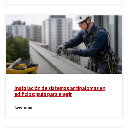
Instalación de sistemas antipalomas en
edificios: guía para elegir
Leer más