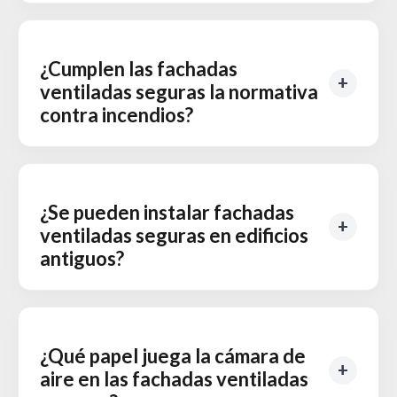
¿Cumplen las fachadas
ventiladas seguras la normativa
contra incendios?
¿Se pueden instalar fachadas
ventiladas seguras en edificios
antiguos?
¿Qué papel juega la cámara de
aire en las fachadas ventiladas