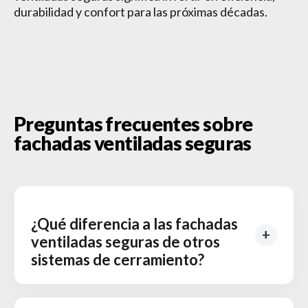
durabilidad y confort para las próximas décadas.
Preguntas frecuentes sobre
fachadas ventiladas seguras
¿Qué diferencia a las fachadas
ventiladas seguras de otros
sistemas de cerramiento?