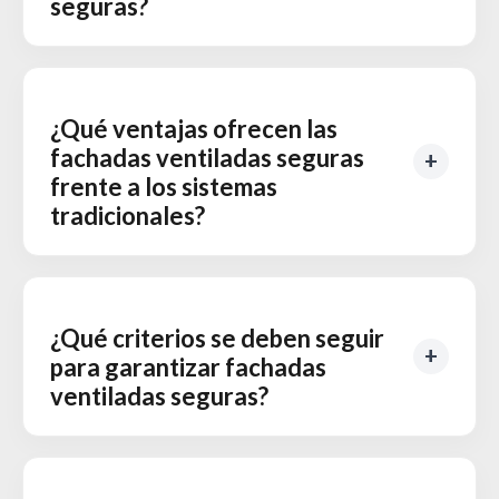
seguras?
¿Qué ventajas ofrecen las
fachadas ventiladas seguras
frente a los sistemas
tradicionales?
¿Qué criterios se deben seguir
para garantizar fachadas
ventiladas seguras?