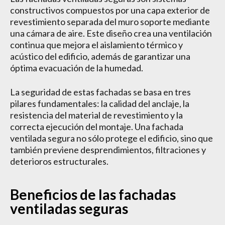
constructivos compuestos por una capa exterior de
revestimiento separada del muro soporte mediante
una cámara de aire. Este diseño crea una ventilación
continua que mejora el aislamiento térmico y
acústico del edificio, además de garantizar una
óptima evacuación de la humedad.
La seguridad de estas fachadas se basa en tres
pilares fundamentales: la calidad del anclaje, la
resistencia del material de revestimiento y la
correcta ejecución del montaje. Una fachada
ventilada segura no sólo protege el edificio, sino que
también previene desprendimientos, filtraciones y
deterioros estructurales.
Beneficios de las fachadas
ventiladas seguras