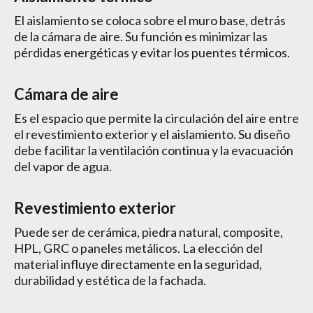
El aislamiento se coloca sobre el muro base, detrás
de la cámara de aire. Su función es minimizar las
pérdidas energéticas y evitar los puentes térmicos.
Cámara de aire
Es el espacio que permite la circulación del aire entre
el revestimiento exterior y el aislamiento. Su diseño
debe facilitar la ventilación continua y la evacuación
del vapor de agua.
Revestimiento exterior
Puede ser de cerámica, piedra natural, composite,
HPL, GRC o paneles metálicos. La elección del
material influye directamente en la seguridad,
durabilidad y estética de la fachada.