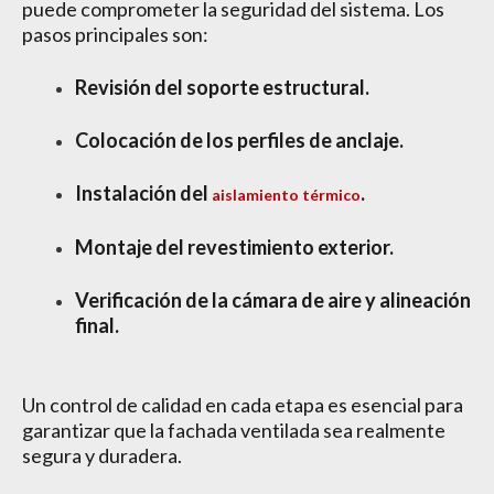
puede comprometer la seguridad del sistema. Los
pasos principales son:
Revisión del soporte estructural.
Colocación de los perfiles de anclaje.
Instalación del
.
aislamiento térmico
Montaje del revestimiento exterior.
Verificación de la cámara de aire y alineación
final.
Un control de calidad en cada etapa es esencial para
garantizar que la fachada ventilada sea realmente
segura y duradera.