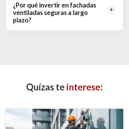
¿Por qué invertir en fachadas
ventiladas seguras a largo
plazo?
Quízas te
interese: