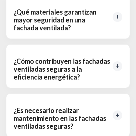
¿Qué materiales garantizan
mayor seguridad en una
fachada ventilada?
¿Cómo contribuyen las fachadas
ventiladas seguras a la
eficiencia energética?
¿Es necesario realizar
mantenimiento en las fachadas
ventiladas seguras?