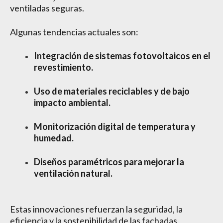
ventiladas seguras.
Algunas tendencias actuales son:
Integración de sistemas fotovoltaicos en el
revestimiento.
Uso de materiales reciclables y de bajo
impacto ambiental.
Monitorización digital de temperatura y
humedad.
Diseños paramétricos para mejorar la
ventilación natural.
Estas innovaciones refuerzan la seguridad, la
eficiencia y la sostenibilidad de las fachadas