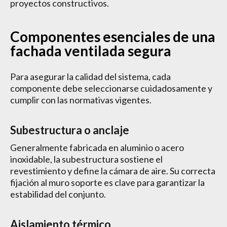
proyectos constructivos.
Componentes esenciales de una
fachada ventilada segura
Para asegurar la calidad del sistema, cada
componente debe seleccionarse cuidadosamente y
cumplir con las normativas vigentes.
Subestructura o anclaje
Generalmente fabricada en aluminio o acero
inoxidable, la subestructura sostiene el
revestimiento y define la cámara de aire. Su correcta
fijación al muro soporte es clave para garantizar la
estabilidad del conjunto.
Aislamiento térmico