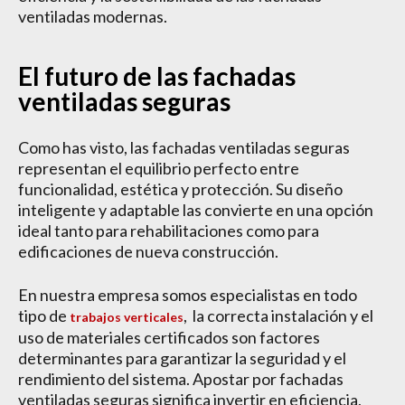
ventiladas modernas.
El futuro de las fachadas
ventiladas seguras
Como has visto, las fachadas ventiladas seguras
representan el equilibrio perfecto entre
funcionalidad, estética y protección. Su diseño
inteligente y adaptable las convierte en una opción
ideal tanto para rehabilitaciones como para
edificaciones de nueva construcción.
En nuestra empresa somos especialistas en todo
tipo de
, la correcta instalación y el
trabajos verticales
uso de materiales certificados son factores
determinantes para garantizar la seguridad y el
rendimiento del sistema. Apostar por fachadas
ventiladas seguras significa invertir en eficiencia,