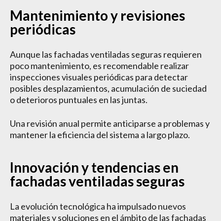
Mantenimiento y revisiones
periódicas
Aunque las fachadas ventiladas seguras requieren
poco mantenimiento, es recomendable realizar
inspecciones visuales periódicas para detectar
posibles desplazamientos, acumulación de suciedad
o deterioros puntuales en las juntas.
Una revisión anual permite anticiparse a problemas y
mantener la eficiencia del sistema a largo plazo.
Innovación y tendencias en
fachadas ventiladas seguras
La evolución tecnológica ha impulsado nuevos
materiales y soluciones en el ámbito de las fachadas