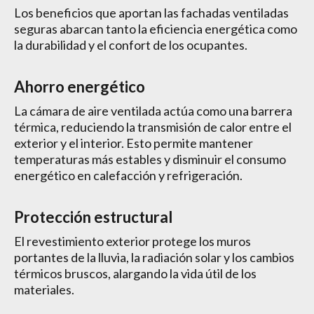
Los beneficios que aportan las fachadas ventiladas
seguras abarcan tanto la eficiencia energética como
la durabilidad y el confort de los ocupantes.
Ahorro energético
La cámara de aire ventilada actúa como una barrera
térmica, reduciendo la transmisión de calor entre el
exterior y el interior. Esto permite mantener
temperaturas más estables y disminuir el consumo
energético en calefacción y refrigeración.
Protección estructural
El revestimiento exterior protege los muros
portantes de la lluvia, la radiación solar y los cambios
térmicos bruscos, alargando la vida útil de los
materiales.