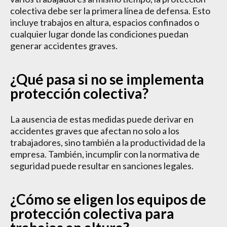
colectiva debe ser la primera línea de defensa. Esto
incluye trabajos en altura, espacios confinados o
cualquier lugar donde las condiciones puedan
generar accidentes graves.
¿Qué pasa si no se implementa
protección colectiva?
La ausencia de estas medidas puede derivar en
accidentes graves que afectan no solo a los
trabajadores, sino también a la productividad de la
empresa. También, incumplir con la normativa de
seguridad puede resultar en sanciones legales.
¿Cómo se eligen los equipos de
protección colectiva para