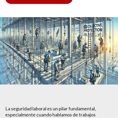
La seguridad laboral es un pilar fundamental,
especialmente cuando hablamos de trabajos