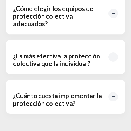
¿Cómo elegir los equipos de
protección colectiva
adecuados?
¿Es más efectiva la protección
colectiva que la individual?
¿Cuánto cuesta implementar la
protección colectiva?