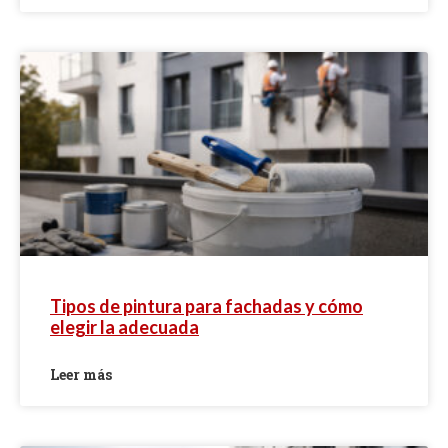
Tipos de pintura para fachadas y cómo
elegir la adecuada
Leer más