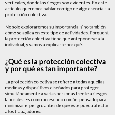
verticales, donde los riesgos son evidentes. En este
artículo, queremos hablar contigo de algo esencial: la
protección colectiva.
No solo exploraremos su importancia, sino también
cómo se aplica en este tipo de actividades. Porque sí,
la protección colectiva tiene que anteponerse a la
individual, y vamos a explicarte por qué.
¿Qué es la protección colectiva
y por qué es tan importante?
La protección colectiva se refiere a todas aquellas
medidas y dispositivos diseñados para proteger
simultáneamente a varias personas frente a riesgos
laborales. Es como un escudo común, pensado para
minimizar el peligro antes de que este pueda afectar
a los trabajadores.