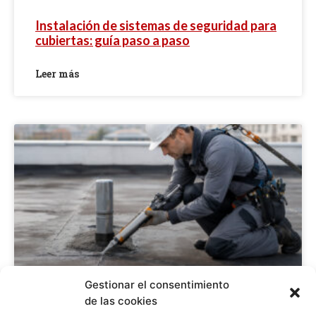
Instalación de sistemas de seguridad para
cubiertas: guía paso a paso
Leer más
Gestionar el consentimiento
de las cookies
Sellar filtraciones en cubiertas: guía paso a