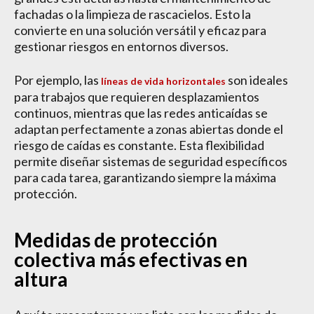
fachadas o la limpieza de rascacielos. Esto la
convierte en una solución versátil y eficaz para
gestionar riesgos en entornos diversos.
Por ejemplo, las
son ideales
líneas de vida horizontales
para trabajos que requieren desplazamientos
continuos, mientras que las redes anticaídas se
adaptan perfectamente a zonas abiertas donde el
riesgo de caídas es constante. Esta flexibilidad
permite diseñar sistemas de seguridad específicos
para cada tarea, garantizando siempre la máxima
protección.
Medidas de protección
colectiva más efectivas en
altura