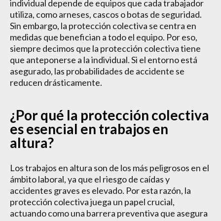
individual depende de equipos que cada trabajador
utiliza, como arneses, cascos o botas de seguridad.
Sin embargo, la protección colectiva se centra en
medidas que benefician a todo el equipo. Por eso,
siempre decimos que la protección colectiva tiene
que anteponerse a la individual. Si el entorno está
asegurado, las probabilidades de accidente se
reducen drásticamente.
¿Por qué la protección colectiva
es esencial en trabajos en
altura?
Los trabajos en altura son de los más peligrosos en el
ámbito laboral, ya que el riesgo de caídas y
accidentes graves es elevado. Por esta razón, la
protección colectiva juega un papel crucial,
actuando como una barrera preventiva que asegura