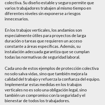
colectiva. Su diseño estable y seguro permite que
varios trabajadores trabajen al mismo tiempo en
diferentes niveles sin exponerse a riesgos
innecesarios.
En los trabajos verticales, los andamios son
especialmente útiles para proyectos de larga
duración o tareas que requieren un acceso
constante a áreas específicas. Además, su
instalación adecuada garantiza que se cumplan
todas las normativas de seguridad laboral.
Cada uno de estos ejemplos de protección colectiva
no solo salva vidas, sino que también mejora la
calidad del trabajo y refuerza la confianza del equipo.
Implementar estas medidas en los trabajos
verticales no es solo una obligación legal, sino
también un compromiso con la seguridad y el
bienestar de todos los trabajadores.