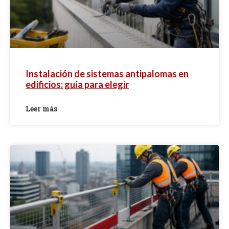
Instalación de sistemas antipalomas en
edificios: guía para elegir
Leer más