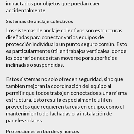
impactados por objetos que puedan caer
accidentalmente.
Sistemas de anclaje colectivos
Los sistemas de anclaje colectivos son estructuras
diseñadas para conectar varios equipos de
protección individual a un punto seguro común. Esto
es particularmente útil en trabajos verticales, donde
los operarios necesitan moverse por superficies
inclinadas o suspendidas.
Estos sistemas no solo ofrecen seguridad, sino que
también mejoran la coordinación del equipo al
permitir que todos trabajen conectados a una misma
estructura. Esto resulta especialmente útil en
proyectos que requieren tareas en equipo, como el
mantenimiento de fachadas o la instalación de
paneles solares.
Protecciones en bordes y huecos