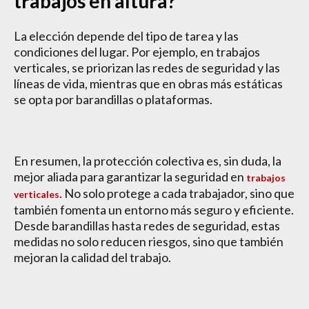
trabajos en altura?
La elección depende del tipo de tarea y las
condiciones del lugar. Por ejemplo, en trabajos
verticales, se priorizan las redes de seguridad y las
líneas de vida, mientras que en obras más estáticas
se opta por barandillas o plataformas.
En resumen, la protección colectiva es, sin duda, la
mejor aliada para garantizar la seguridad en
trabajos
. No solo protege a cada trabajador, sino que
verticales
también fomenta un entorno más seguro y eficiente.
Desde barandillas hasta redes de seguridad, estas
medidas no solo reducen riesgos, sino que también
mejoran la calidad del trabajo.