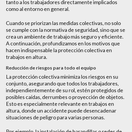
tanto a los trabajadores directamente implicados
como al entorno en general.
Cuando se priorizan las medidas colectivas, no solo
se cumple con la normativa de seguridad, sino que se
crea un ambiente de trabajo más seguro y eficiente.
A continuación, profundizamos en los motivos que
hacen indispensable la protección colectiva en
trabajos en altura.
Reducción de riesgos para todo el equipo
La protección colectiva minimiza los riesgos en su
conjunto, asegurando que todos los trabajadores,
independientemente de su rol, estén protegidos de
posibles caídas, derrumbes o proyección de objetos.
Esto es especialmente relevante en trabajos en
altura, donde un accidente puede desencadenar
situaciones de peligro para varias personas.
Por ejemplo, la instalación de barandillas o redes de