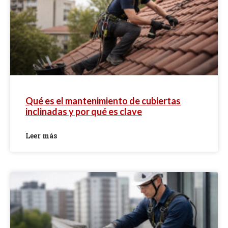
Qué es el mantenimiento de cubiertas
inclinadas y por qué es clave
Leer más