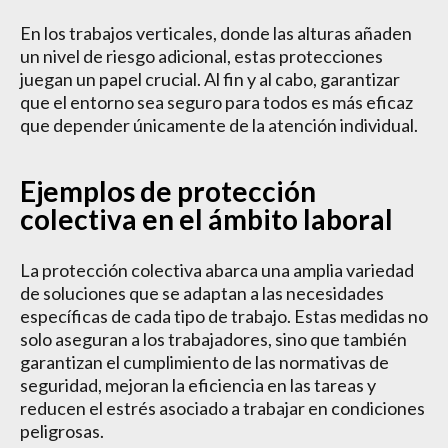
En los trabajos verticales, donde las alturas añaden
un nivel de riesgo adicional, estas protecciones
juegan un papel crucial. Al fin y al cabo, garantizar
que el entorno sea seguro para todos es más eficaz
que depender únicamente de la atención individual.
Ejemplos de protección
colectiva en el ámbito laboral
La protección colectiva abarca una amplia variedad
de soluciones que se adaptan a las necesidades
específicas de cada tipo de trabajo. Estas medidas no
solo aseguran a los trabajadores, sino que también
garantizan el cumplimiento de las normativas de
seguridad, mejoran la eficiencia en las tareas y
reducen el estrés asociado a trabajar en condiciones
peligrosas.