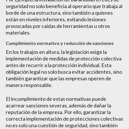
seguridad no solo beneficia al operario que trabaja al
borde de una estructura, sino también a quienes
están en niveles inferiores, evitando lesiones
provocadas por caídas de herramientas u otros
materiales.
Cumplimiento normativo y reducción de sanciones
En los trabajos en altura, la legislación exige la
implementación de medidas de protección colectiva
antes de recurrir a la protección individual. Esta
obligación legal no solo busca evitar accidentes, sino
también garantizar que las empresas operen de
manera responsable.
El incumplimiento de estas normativas puede
acarrear sanciones severas, además de dañar la
reputación de la empresa. Por ello, garantizar la
correcta implementación de protecciones colectivas
no es solo una cuestión de seguridad, sino también