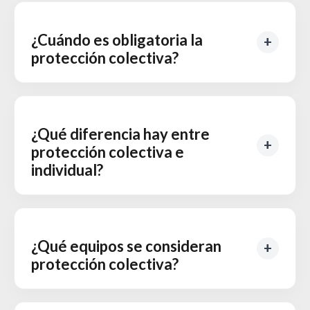
¿Cuándo es obligatoria la
protección colectiva?
¿Qué diferencia hay entre
protección colectiva e
individual?
¿Qué equipos se consideran
protección colectiva?