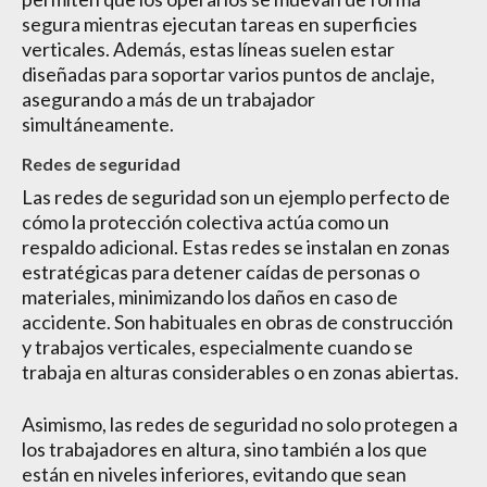
segura mientras ejecutan tareas en superficies
verticales. Además, estas líneas suelen estar
diseñadas para soportar varios puntos de anclaje,
asegurando a más de un trabajador
simultáneamente.
Redes de seguridad
Las redes de seguridad son un ejemplo perfecto de
cómo la protección colectiva actúa como un
respaldo adicional. Estas redes se instalan en zonas
estratégicas para detener caídas de personas o
materiales, minimizando los daños en caso de
accidente. Son habituales en obras de construcción
y trabajos verticales, especialmente cuando se
trabaja en alturas considerables o en zonas abiertas.
Asimismo, las redes de seguridad no solo protegen a
los trabajadores en altura, sino también a los que
están en niveles inferiores, evitando que sean