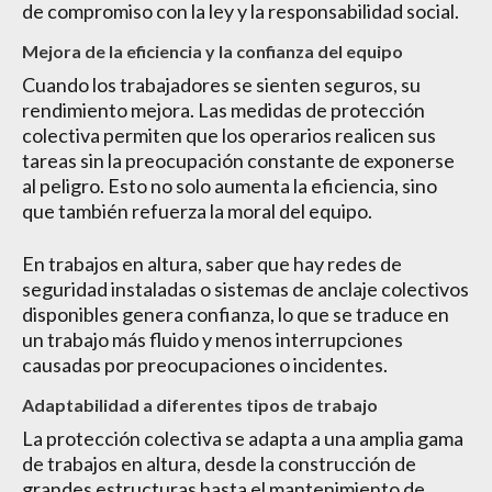
de compromiso con la ley y la responsabilidad social.
Mejora de la eficiencia y la confianza del equipo
Cuando los trabajadores se sienten seguros, su
rendimiento mejora. Las medidas de protección
colectiva permiten que los operarios realicen sus
tareas sin la preocupación constante de exponerse
al peligro. Esto no solo aumenta la eficiencia, sino
que también refuerza la moral del equipo.
En trabajos en altura, saber que hay redes de
seguridad instaladas o sistemas de anclaje colectivos
disponibles genera confianza, lo que se traduce en
un trabajo más fluido y menos interrupciones
causadas por preocupaciones o incidentes.
Adaptabilidad a diferentes tipos de trabajo
La protección colectiva se adapta a una amplia gama
de trabajos en altura, desde la construcción de
grandes estructuras hasta el mantenimiento de