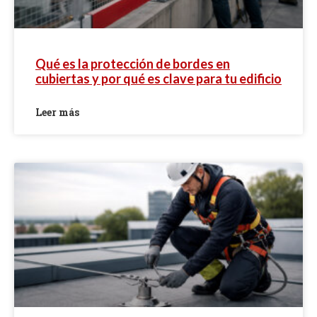
Qué es la protección de bordes en
cubiertas y por qué es clave para tu edificio
Leer más