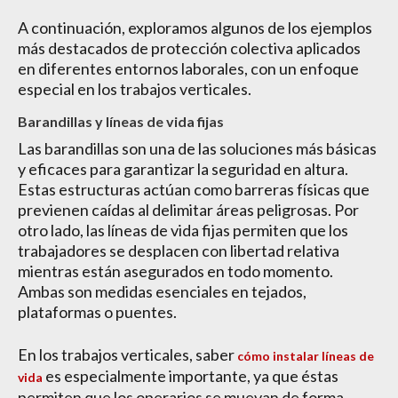
A continuación, exploramos algunos de los ejemplos
más destacados de protección colectiva aplicados
en diferentes entornos laborales, con un enfoque
especial en los trabajos verticales.
Barandillas y líneas de vida fijas
Las barandillas son una de las soluciones más básicas
y eficaces para garantizar la seguridad en altura.
Estas estructuras actúan como barreras físicas que
previenen caídas al delimitar áreas peligrosas. Por
otro lado, las líneas de vida fijas permiten que los
trabajadores se desplacen con libertad relativa
mientras están asegurados en todo momento.
Ambas son medidas esenciales en tejados,
plataformas o puentes.
En los trabajos verticales, saber
cómo instalar líneas de
es especialmente importante, ya que éstas
vida
permiten que los operarios se muevan de forma