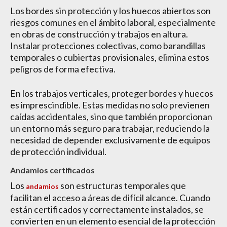
Los bordes sin protección y los huecos abiertos son
riesgos comunes en el ámbito laboral, especialmente
en obras de construcción y trabajos en altura.
Instalar protecciones colectivas, como barandillas
temporales o cubiertas provisionales, elimina estos
peligros de forma efectiva.
En los trabajos verticales, proteger bordes y huecos
es imprescindible. Estas medidas no solo previenen
caídas accidentales, sino que también proporcionan
un entorno más seguro para trabajar, reduciendo la
necesidad de depender exclusivamente de equipos
de protección individual.
Andamios certificados
Los
son estructuras temporales que
andamios
facilitan el acceso a áreas de difícil alcance. Cuando
están certificados y correctamente instalados, se
convierten en un elemento esencial de la protección