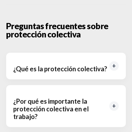
Preguntas frecuentes sobre
protección colectiva
¿Qué es la protección colectiva?
¿Por qué es importante la
protección colectiva en el
trabajo?