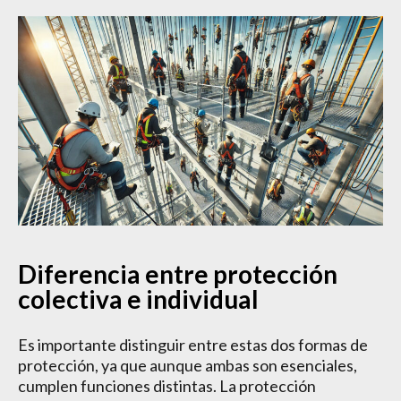
Diferencia entre protección
colectiva e individual
Es importante distinguir entre estas dos formas de
protección, ya que aunque ambas son esenciales,
cumplen funciones distintas. La protección