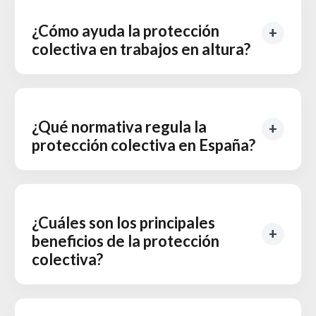
¿Cómo ayuda la protección
colectiva en trabajos en altura?
¿Qué normativa regula la
protección colectiva en España?
¿Cuáles son los principales
beneficios de la protección
colectiva?